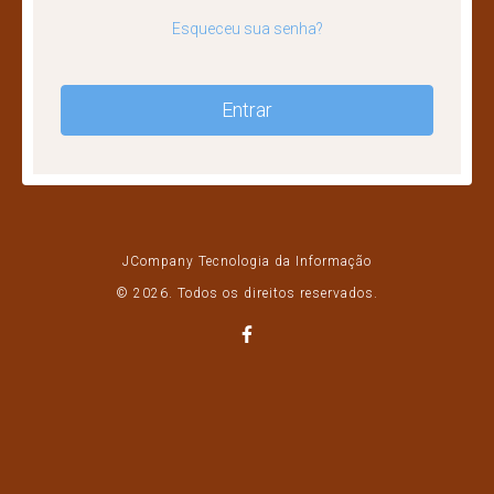
Esqueceu sua senha?
Entrar
JCompany Tecnologia da Informação
© 2026. Todos os direitos reservados.