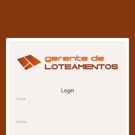
Login
Email
Senha